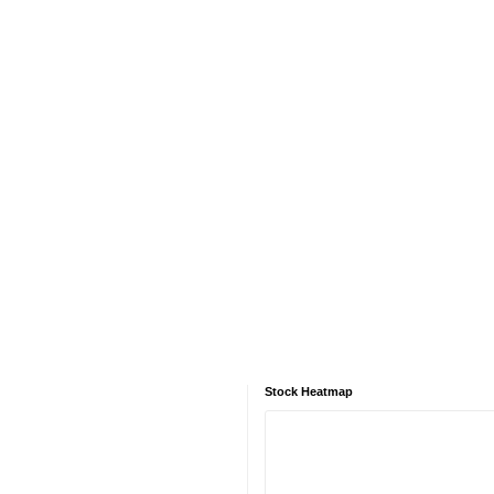
Stock Heatmap