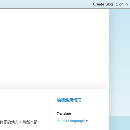
檢舉濫用情形
Translate
Select Language
▼
修正的地方，當然也是