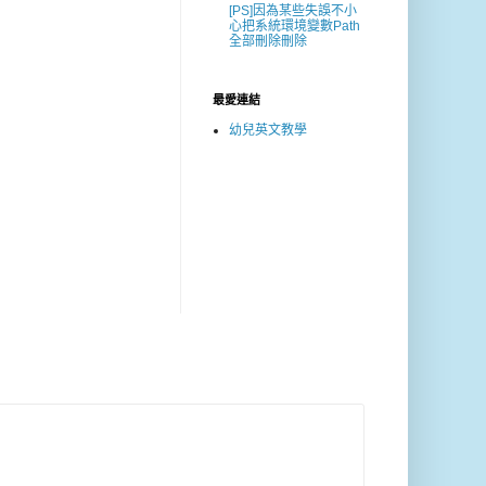
[PS]因為某些失誤不小
心把系統環境變數Path
全部刪除刪除
最愛連結
幼兒英文教學