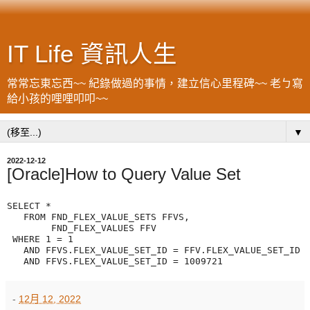
IT Life 資訊人生
常常忘東忘西~~ 紀錄做過的事情，建立信心里程碑~~ 老ㄅ寫
給小孩的哩哩叩叩~~
▼
2022-12-12
[Oracle]How to Query Value Set
SELECT * 

   FROM FND_FLEX_VALUE_SETS FFVS, 

        FND_FLEX_VALUES FFV 

 WHERE 1 = 1 

   AND FFVS.FLEX_VALUE_SET_ID = FFV.FLEX_VALUE_SET_ID 

-
12月 12, 2022